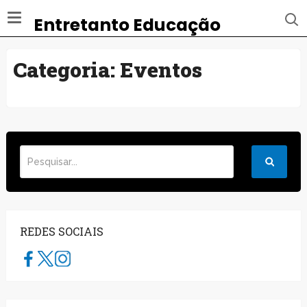
Entretanto Educação
Categoria:
Eventos
REDES SOCIAIS