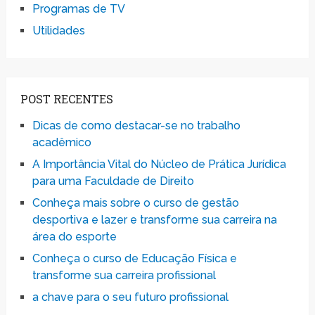
Programas de TV
Utilidades
POST RECENTES
Dicas de como destacar-se no trabalho
acadêmico
A Importância Vital do Núcleo de Prática Jurídica
para uma Faculdade de Direito
Conheça mais sobre o curso de gestão
desportiva e lazer e transforme sua carreira na
área do esporte
Conheça o curso de Educação Física e
transforme sua carreira profissional
a chave para o seu futuro profissional