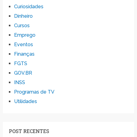
Curiosidades
Dinheiro
Cursos
Emprego
Eventos
Finanças
FGTS
GOV.BR
INSS
Programas de TV
Utilidades
POST RECENTES