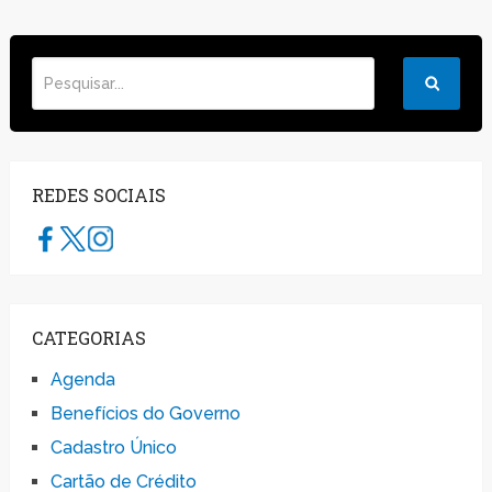
REDES SOCIAIS
CATEGORIAS
Agenda
Benefícios do Governo
Cadastro Único
Cartão de Crédito