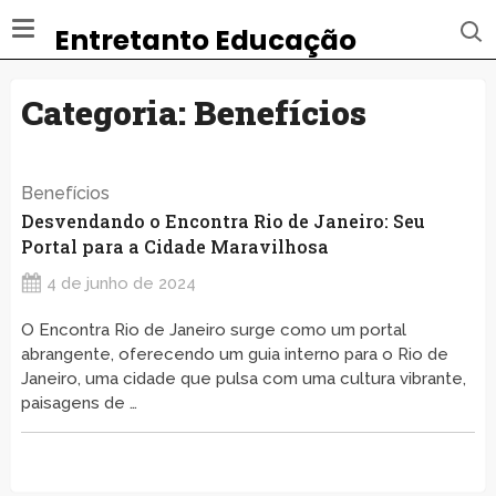
Entretanto Educação
Categoria:
Benefícios
Benefícios
Desvendando o Encontra Rio de Janeiro: Seu
Portal para a Cidade Maravilhosa
4 de junho de 2024
O Encontra Rio de Janeiro surge como um portal
abrangente, oferecendo um guia interno para o Rio de
Janeiro, uma cidade que pulsa com uma cultura vibrante,
paisagens de …