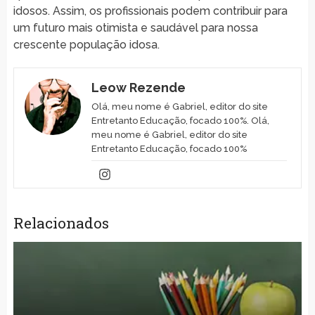
idosos. Assim, os profissionais podem contribuir para
um futuro mais otimista e saudável para nossa
crescente população idosa.
Leow Rezende
Olá, meu nome é Gabriel, editor do site
Entretanto Educação, focado 100%. Olá,
meu nome é Gabriel, editor do site
Entretanto Educação, focado 100%
Relacionados