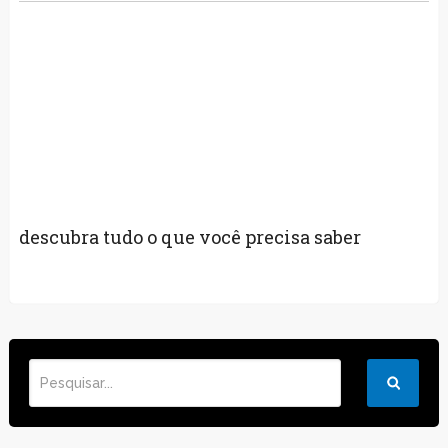
descubra tudo o que você precisa saber