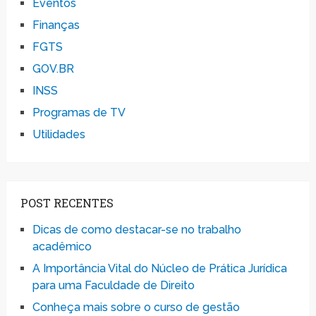
Eventos
Finanças
FGTS
GOV.BR
INSS
Programas de TV
Utilidades
POST RECENTES
Dicas de como destacar-se no trabalho
acadêmico
A Importância Vital do Núcleo de Prática Jurídica
para uma Faculdade de Direito
Conheça mais sobre o curso de gestão