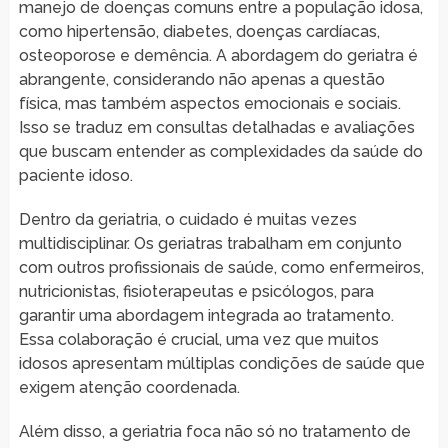
manejo de doenças comuns entre a população idosa,
como hipertensão, diabetes, doenças cardíacas,
osteoporose e demência. A abordagem do geriatra é
abrangente, considerando não apenas a questão
física, mas também aspectos emocionais e sociais.
Isso se traduz em consultas detalhadas e avaliações
que buscam entender as complexidades da saúde do
paciente idoso.
Dentro da geriatria, o cuidado é muitas vezes
multidisciplinar. Os geriatras trabalham em conjunto
com outros profissionais de saúde, como enfermeiros,
nutricionistas, fisioterapeutas e psicólogos, para
garantir uma abordagem integrada ao tratamento.
Essa colaboração é crucial, uma vez que muitos
idosos apresentam múltiplas condições de saúde que
exigem atenção coordenada.
Além disso, a geriatria foca não só no tratamento de