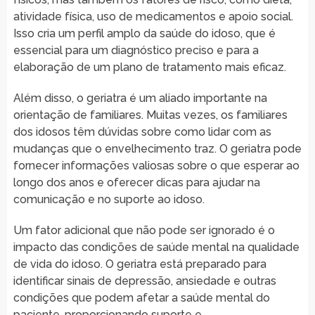
atividade física, uso de medicamentos e apoio social.
Isso cria um perfil amplo da saúde do idoso, que é
essencial para um diagnóstico preciso e para a
elaboração de um plano de tratamento mais eficaz.
Além disso, o geriatra é um aliado importante na
orientação de familiares. Muitas vezes, os familiares
dos idosos têm dúvidas sobre como lidar com as
mudanças que o envelhecimento traz. O geriatra pode
fornecer informações valiosas sobre o que esperar ao
longo dos anos e oferecer dicas para ajudar na
comunicação e no suporte ao idoso.
Um fator adicional que não pode ser ignorado é o
impacto das condições de saúde mental na qualidade
de vida do idoso. O geriatra está preparado para
identificar sinais de depressão, ansiedade e outras
condições que podem afetar a saúde mental do
paciente, proporcionando suporte e