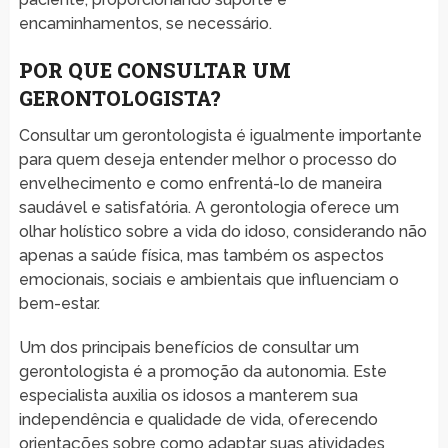
encaminhamentos, se necessário.
POR QUE CONSULTAR UM
GERONTOLOGISTA?
Consultar um gerontologista é igualmente importante
para quem deseja entender melhor o processo do
envelhecimento e como enfrentá-lo de maneira
saudável e satisfatória. A gerontologia oferece um
olhar holístico sobre a vida do idoso, considerando não
apenas a saúde física, mas também os aspectos
emocionais, sociais e ambientais que influenciam o
bem-estar.
Um dos principais benefícios de consultar um
gerontologista é a promoção da autonomia. Este
especialista auxilia os idosos a manterem sua
independência e qualidade de vida, oferecendo
orientações sobre como adaptar suas atividades