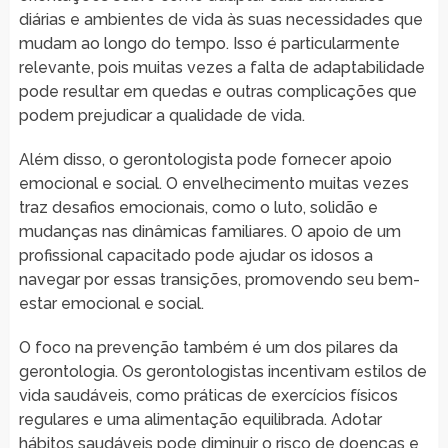
diárias e ambientes de vida às suas necessidades que
mudam ao longo do tempo. Isso é particularmente
relevante, pois muitas vezes a falta de adaptabilidade
pode resultar em quedas e outras complicações que
podem prejudicar a qualidade de vida.
Além disso, o gerontologista pode fornecer apoio
emocional e social. O envelhecimento muitas vezes
traz desafios emocionais, como o luto, solidão e
mudanças nas dinâmicas familiares. O apoio de um
profissional capacitado pode ajudar os idosos a
navegar por essas transições, promovendo seu bem-
estar emocional e social.
O foco na prevenção também é um dos pilares da
gerontologia. Os gerontologistas incentivam estilos de
vida saudáveis, como práticas de exercícios físicos
regulares e uma alimentação equilibrada. Adotar
hábitos saudáveis pode diminuir o risco de doenças e