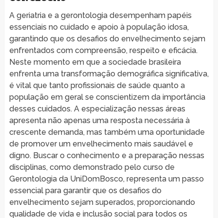
A geriatria e a gerontologia desempenham papéis
essenciais no cuidado e apoio à população idosa,
garantindo que os desafios do envelhecimento sejam
enfrentados com compreensão, respeito e eficácia.
Neste momento em que a sociedade brasileira
enfrenta uma transformação demográfica significativa,
é vital que tanto profissionais de saúde quanto a
população em geral se conscientizem da importância
desses cuidados. A especialização nessas áreas
apresenta não apenas uma resposta necessária à
crescente demanda, mas também uma oportunidade
de promover um envelhecimento mais saudável e
digno. Buscar o conhecimento e a preparação nessas
disciplinas, como demonstrado pelo curso de
Gerontologia da UniDomBosco, representa um passo
essencial para garantir que os desafios do
envelhecimento sejam superados, proporcionando
qualidade de vida e inclusão social para todos os