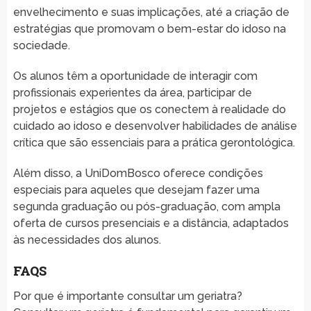
envelhecimento e suas implicações, até a criação de
estratégias que promovam o bem-estar do idoso na
sociedade.
Os alunos têm a oportunidade de interagir com
profissionais experientes da área, participar de
projetos e estágios que os conectem à realidade do
cuidado ao idoso e desenvolver habilidades de análise
crítica que são essenciais para a prática gerontológica.
Além disso, a UniDomBosco oferece condições
especiais para aqueles que desejam fazer uma
segunda graduação ou pós-graduação, com ampla
oferta de cursos presenciais e a distância, adaptados
às necessidades dos alunos.
FAQS
Por que é importante consultar um geriatra?