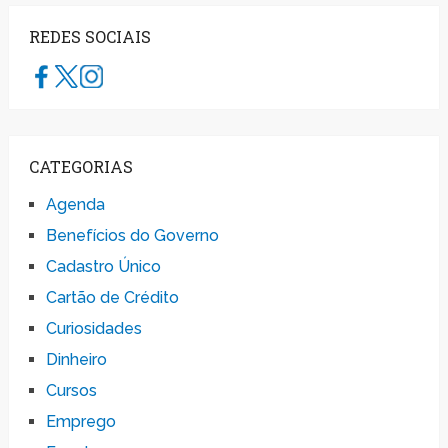
REDES SOCIAIS
CATEGORIAS
Agenda
Benefícios do Governo
Cadastro Único
Cartão de Crédito
Curiosidades
Dinheiro
Cursos
Emprego