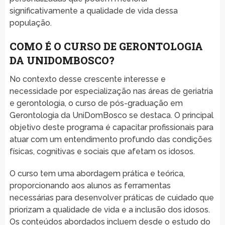
significativamente a qualidade de vida dessa
população.
COMO É O CURSO DE GERONTOLOGIA
DA UNIDOMBOSCO?
No contexto desse crescente interesse e
necessidade por especialização nas áreas de geriatria
e gerontologia, o curso de pós-graduação em
Gerontologia da UniDomBosco se destaca. O principal
objetivo deste programa é capacitar profissionais para
atuar com um entendimento profundo das condições
físicas, cognitivas e sociais que afetam os idosos.
O curso tem uma abordagem prática e teórica,
proporcionando aos alunos as ferramentas
necessárias para desenvolver práticas de cuidado que
priorizam a qualidade de vida e a inclusão dos idosos.
Os conteúdos abordados incluem desde o estudo do