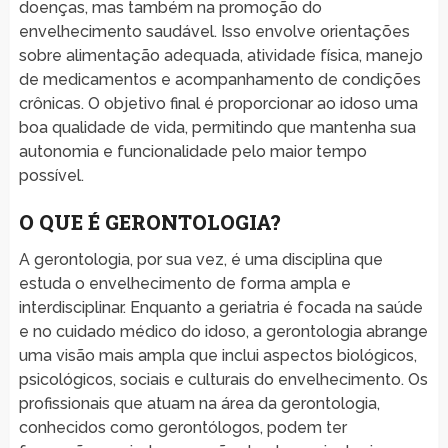
doenças, mas também na promoção do
envelhecimento saudável. Isso envolve orientações
sobre alimentação adequada, atividade física, manejo
de medicamentos e acompanhamento de condições
crônicas. O objetivo final é proporcionar ao idoso uma
boa qualidade de vida, permitindo que mantenha sua
autonomia e funcionalidade pelo maior tempo
possível.
O QUE É GERONTOLOGIA?
A gerontologia, por sua vez, é uma disciplina que
estuda o envelhecimento de forma ampla e
interdisciplinar. Enquanto a geriatria é focada na saúde
e no cuidado médico do idoso, a gerontologia abrange
uma visão mais ampla que inclui aspectos biológicos,
psicológicos, sociais e culturais do envelhecimento. Os
profissionais que atuam na área da gerontologia,
conhecidos como gerontólogos, podem ter