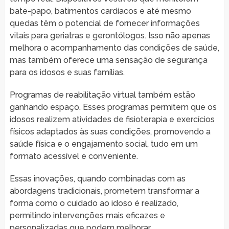
bate-papo, batimentos cardíacos e até mesmo
quedas têm o potencial de fornecer informações
vitais para geriatras e gerontólogos. Isso não apenas
melhora o acompanhamento das condições de saúde,
mas também oferece uma sensação de segurança
para os idosos e suas famílias.
Programas de reabilitação virtual também estão
ganhando espaço. Esses programas permitem que os
idosos realizem atividades de fisioterapia e exercícios
físicos adaptados às suas condições, promovendo a
saúde física e o engajamento social, tudo em um
formato acessível e conveniente.
Essas inovações, quando combinadas com as
abordagens tradicionais, prometem transformar a
forma como o cuidado ao idoso é realizado,
permitindo intervenções mais eficazes e
personalizadas que podem melhorar