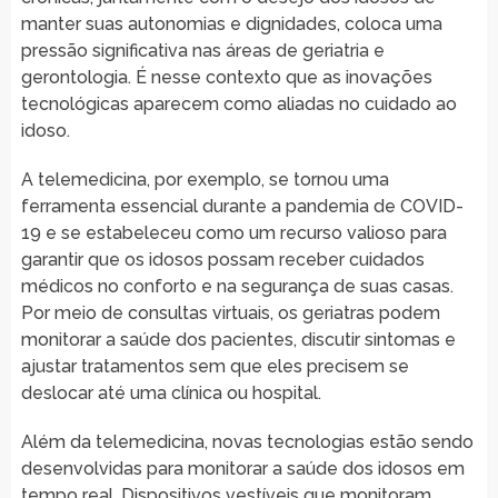
manter suas autonomias e dignidades, coloca uma
pressão significativa nas áreas de geriatria e
gerontologia. É nesse contexto que as inovações
tecnológicas aparecem como aliadas no cuidado ao
idoso.
A telemedicina, por exemplo, se tornou uma
ferramenta essencial durante a pandemia de COVID-
19 e se estabeleceu como um recurso valioso para
garantir que os idosos possam receber cuidados
médicos no conforto e na segurança de suas casas.
Por meio de consultas virtuais, os geriatras podem
monitorar a saúde dos pacientes, discutir sintomas e
ajustar tratamentos sem que eles precisem se
deslocar até uma clínica ou hospital.
Além da telemedicina, novas tecnologias estão sendo
desenvolvidas para monitorar a saúde dos idosos em
tempo real. Dispositivos vestíveis que monitoram