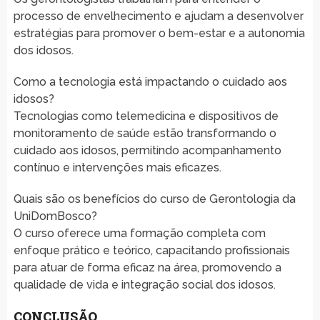
processo de envelhecimento e ajudam a desenvolver
estratégias para promover o bem-estar e a autonomia
dos idosos.
Como a tecnologia está impactando o cuidado aos
idosos?
Tecnologias como telemedicina e dispositivos de
monitoramento de saúde estão transformando o
cuidado aos idosos, permitindo acompanhamento
contínuo e intervenções mais eficazes.
Quais são os benefícios do curso de Gerontologia da
UniDomBosco?
O curso oferece uma formação completa com
enfoque prático e teórico, capacitando profissionais
para atuar de forma eficaz na área, promovendo a
qualidade de vida e integração social dos idosos.
CONCLUSÃO