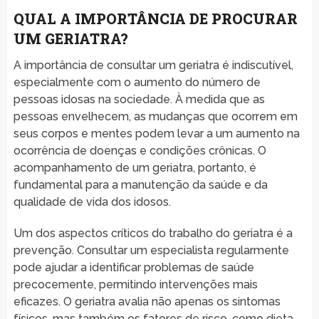
QUAL A IMPORTÂNCIA DE PROCURAR
UM GERIATRA?
A importância de consultar um geriatra é indiscutível,
especialmente com o aumento do número de
pessoas idosas na sociedade. À medida que as
pessoas envelhecem, as mudanças que ocorrem em
seus corpos e mentes podem levar a um aumento na
ocorrência de doenças e condições crônicas. O
acompanhamento de um geriatra, portanto, é
fundamental para a manutenção da saúde e da
qualidade de vida dos idosos.
Um dos aspectos críticos do trabalho do geriatra é a
prevenção. Consultar um especialista regularmente
pode ajudar a identificar problemas de saúde
precocemente, permitindo intervenções mais
eficazes. O geriatra avalia não apenas os sintomas
físicos, mas também os fatores de risco, como dieta,