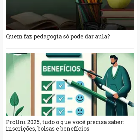
Quem faz pedagogia só pode dar aula?
ProUni 2025, tudo o que você precisa saber:
inscrições, bolsas e benefícios