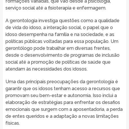
formações variadas, que vão desde a psicologia,
serviço social até a fisioterapia e enfermagem.
A gerontologia investiga questões como a qualidade
de vida do idoso, a interação social, o papel que o
idoso desempenha na família e na sociedade, e as
políticas públicas voltadas para essa população. Um
gerontólogo pode trabalhar em diversas frentes,
desde o desenvolvimento de programas de inclusão
social até a promoção de políticas de saúde que
atendam às necessidades dos idosos.
Uma das principais preocupações da gerontologia é
garantir que os idosos tenham acesso a recursos que
promovam seu bem-estar e autonomia. Isso inclui a
elaboração de estratégias para enfrentar os desafios
emocionais que surgem com a aposentadoria, a perda
de entes queridos e a adaptação a novas limitações
físicas.