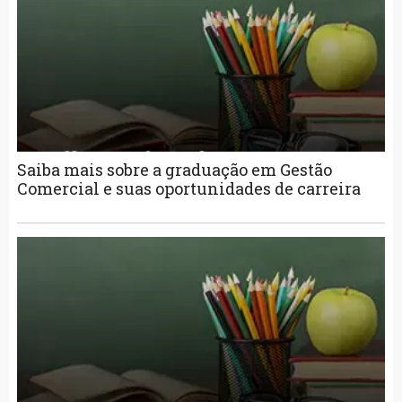
Saiba mais sobre a graduação em Gestão
Comercial e suas oportunidades de carreira