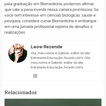
pela graduação em Biomedicina, podemos afirmar
que vale a pena investir nessa carreira promissora. Se
você tem interesse em ciências biológicas, saúde e
pesquisa, considere cursar Biomedicina e embarque
em uma jornada profissional repleta de desafios e
realizações.
Leow Rezende
Olá, meu nome é Gabriel, editor do site
Entretanto Educação, focado 100%. Olá,
meu nome é Gabriel, editor do site
Entretanto Educação, focado 100%
Relacionados