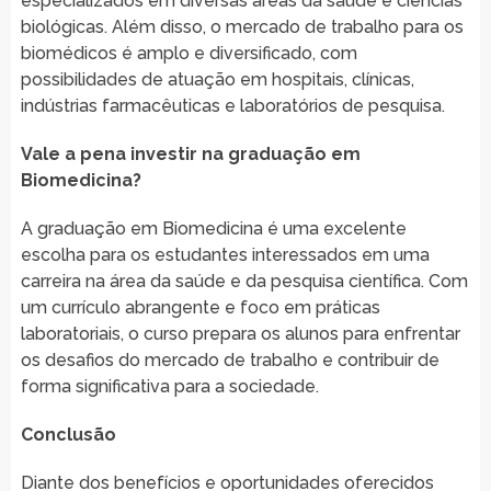
especializados em diversas áreas da saúde e ciências
biológicas. Além disso, o mercado de trabalho para os
biomédicos é amplo e diversificado, com
possibilidades de atuação em hospitais, clínicas,
indústrias farmacêuticas e laboratórios de pesquisa.
Vale a pena investir na graduação em
Biomedicina?
A graduação em Biomedicina é uma excelente
escolha para os estudantes interessados em uma
carreira na área da saúde e da pesquisa científica. Com
um currículo abrangente e foco em práticas
laboratoriais, o curso prepara os alunos para enfrentar
os desafios do mercado de trabalho e contribuir de
forma significativa para a sociedade.
Conclusão
Diante dos benefícios e oportunidades oferecidos