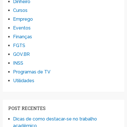
Dinheiro
Cursos
Emprego
Eventos
Finanças
FGTS
GOV.BR
INSS
Programas de TV
Utilidades
POST RECENTES
Dicas de como destacar-se no trabalho
acadêmico