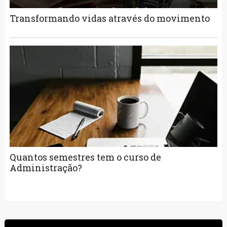
Transformando vidas através do movimento
Quantos semestres tem o curso de
Administração?