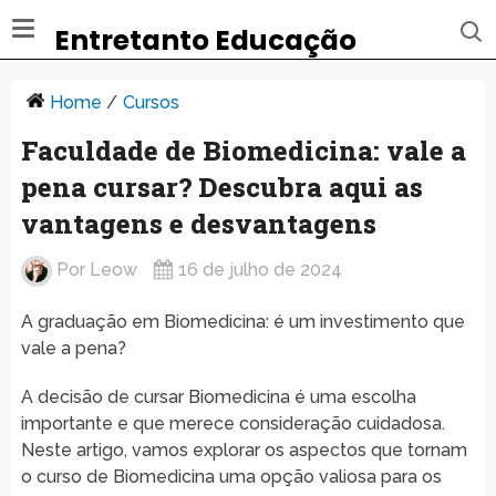
Entretanto Educação
Home
/
Cursos
Faculdade de Biomedicina: vale a
pena cursar? Descubra aqui as
vantagens e desvantagens
Por
Leow
16 de julho de 2024
A graduação em Biomedicina: é um investimento que
vale a pena?
A decisão de cursar Biomedicina é uma escolha
importante e que merece consideração cuidadosa.
Neste artigo, vamos explorar os aspectos que tornam
o curso de Biomedicina uma opção valiosa para os