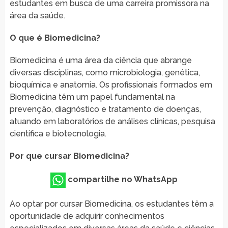
estudantes em busca de uma carreira promissora na
área da saúde.
O que é Biomedicina?
Biomedicina é uma área da ciência que abrange
diversas disciplinas, como microbiologia, genética,
bioquímica e anatomia. Os profissionais formados em
Biomedicina têm um papel fundamental na
prevenção, diagnóstico e tratamento de doenças,
atuando em laboratórios de análises clínicas, pesquisa
científica e biotecnologia.
Por que cursar Biomedicina?
compartilhe no WhatsApp
Ao optar por cursar Biomedicina, os estudantes têm a
oportunidade de adquirir conhecimentos