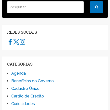
REDES SOCIAIS
CATEGORIAS
Agenda
Benefícios do Governo
Cadastro Único
Cartão de Crédito
Curiosidades