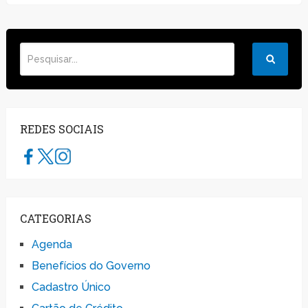
REDES SOCIAIS
CATEGORIAS
Agenda
Benefícios do Governo
Cadastro Único