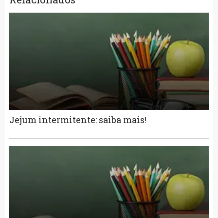
Jejum intermitente: saiba mais!