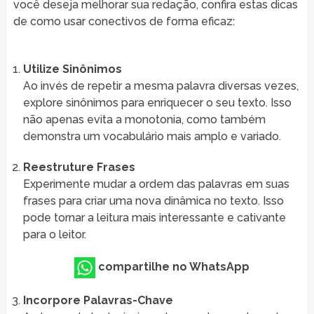
você deseja melhorar sua redação, confira estas dicas
de como usar conectivos de forma eficaz:
Utilize Sinônimos
Ao invés de repetir a mesma palavra diversas vezes,
explore sinônimos para enriquecer o seu texto. Isso
não apenas evita a monotonia, como também
demonstra um vocabulário mais amplo e variado.
Reestruture Frases
Experimente mudar a ordem das palavras em suas
frases para criar uma nova dinâmica no texto. Isso
pode tornar a leitura mais interessante e cativante
para o leitor.
compartilhe no WhatsApp
Incorpore Palavras-Chave