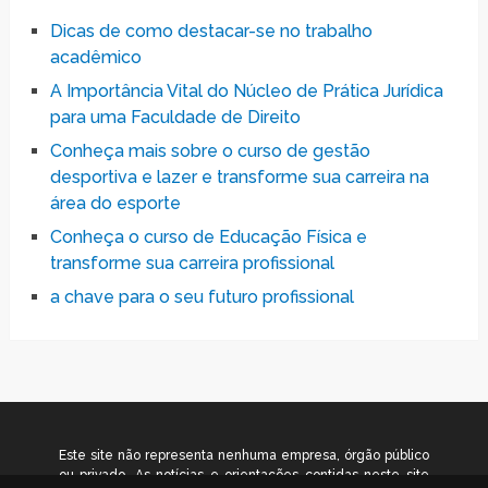
Dicas de como destacar-se no trabalho
acadêmico
A Importância Vital do Núcleo de Prática Jurídica
para uma Faculdade de Direito
Conheça mais sobre o curso de gestão
desportiva e lazer e transforme sua carreira na
área do esporte
Conheça o curso de Educação Física e
transforme sua carreira profissional
a chave para o seu futuro profissional
Este site não representa nenhuma empresa, órgão público
ou privado. As notícias e orientações contidas neste site