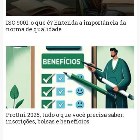
ISO 9001: o que é? Entenda a importância da
norma de qualidade
ProUni 2025, tudo o que você precisa saber:
inscrições, bolsas e benefícios