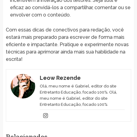
incentivem a interação dos leitores. Seja sutil e
eficaz ao convidá-los a compartilhar, comentar ou se
envolver com o conteúdo.
Com essas dicas de conectivos para redação, você
estará mais preparado para escrever de forma mais
eficiente e impactante. Pratique e experimente novas
técnicas para aprimorar ainda mais sua habilidade na
escrita!
Leow Rezende
Olá, meu nome é Gabriel, editor do site
Entretanto Educação, focado 100%. Olá,
meu nome é Gabriel, editor do site
Entretanto Educação, focado 100%
Relacionados