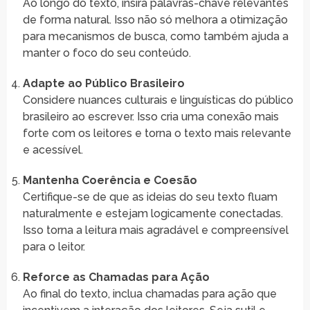
Ao longo do texto, insira palavras-chave relevantes
de forma natural. Isso não só melhora a otimização
para mecanismos de busca, como também ajuda a
manter o foco do seu conteúdo.
Adapte ao Público Brasileiro
Considere nuances culturais e linguísticas do público
brasileiro ao escrever. Isso cria uma conexão mais
forte com os leitores e torna o texto mais relevante
e acessível.
Mantenha Coerência e Coesão
Certifique-se de que as ideias do seu texto fluam
naturalmente e estejam logicamente conectadas.
Isso torna a leitura mais agradável e compreensível
para o leitor.
Reforce as Chamadas para Ação
Ao final do texto, inclua chamadas para ação que