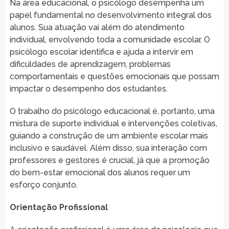
Na área educacional, o psicólogo desempenha um
papel fundamental no desenvolvimento integral dos
alunos. Sua atuação vai além do atendimento
individual, envolvendo toda a comunidade escolar. O
psicólogo escolar identifica e ajuda a intervir em
dificuldades de aprendizagem, problemas
comportamentais e questões emocionais que possam
impactar o desempenho dos estudantes.
O trabalho do psicólogo educacional é, portanto, uma
mistura de suporte individual e intervenções coletivas,
guiando a construção de um ambiente escolar mais
inclusivo e saudável. Além disso, sua interação com
professores e gestores é crucial, já que a promoção
do bem-estar emocional dos alunos requer um
esforço conjunto.
Orientação Profissional