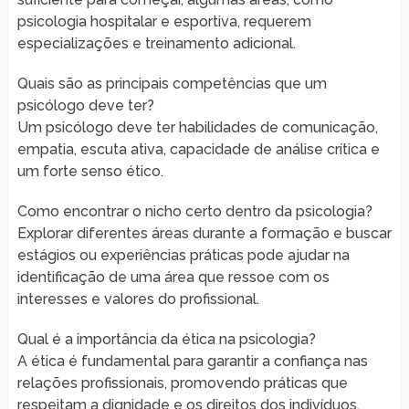
psicologia hospitalar e esportiva, requerem
especializações e treinamento adicional.
Quais são as principais competências que um
psicólogo deve ter?
Um psicólogo deve ter habilidades de comunicação,
empatia, escuta ativa, capacidade de análise crítica e
um forte senso ético.
Como encontrar o nicho certo dentro da psicologia?
Explorar diferentes áreas durante a formação e buscar
estágios ou experiências práticas pode ajudar na
identificação de uma área que ressoe com os
interesses e valores do profissional.
Qual é a importância da ética na psicologia?
A ética é fundamental para garantir a confiança nas
relações profissionais, promovendo práticas que
respeitam a dignidade e os direitos dos indivíduos.