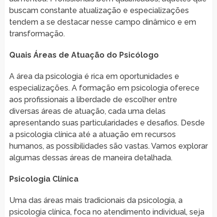
buscam constante atualização e especializações
tendem a se destacar nesse campo dinâmico e em
transformação.
Quais Áreas de Atuação do Psicólogo
A área da psicologia é rica em oportunidades e
especializações. A formação em psicologia oferece
aos profissionais a liberdade de escolher entre
diversas áreas de atuação, cada uma delas
apresentando suas particularidades e desafios. Desde
a psicologia clínica até a atuação em recursos
humanos, as possibilidades são vastas. Vamos explorar
algumas dessas áreas de maneira detalhada.
Psicologia Clínica
Uma das áreas mais tradicionais da psicologia, a
psicologia clínica, foca no atendimento individual, seja