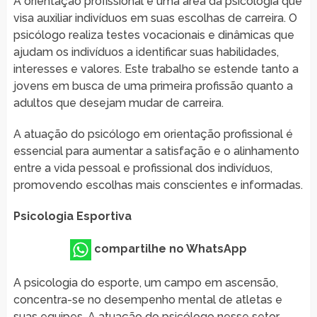
A orientação profissional é uma área da psicologia que
visa auxiliar indivíduos em suas escolhas de carreira. O
psicólogo realiza testes vocacionais e dinâmicas que
ajudam os indivíduos a identificar suas habilidades,
interesses e valores. Este trabalho se estende tanto a
jovens em busca de uma primeira profissão quanto a
adultos que desejam mudar de carreira.
A atuação do psicólogo em orientação profissional é
essencial para aumentar a satisfação e o alinhamento
entre a vida pessoal e profissional dos indivíduos,
promovendo escolhas mais conscientes e informadas.
Psicologia Esportiva
compartilhe no WhatsApp
A psicologia do esporte, um campo em ascensão,
concentra-se no desempenho mental de atletas e
suas equipes. A atuação do psicólogo nesse setor