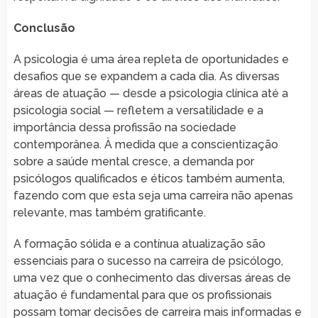
Conclusão
A psicologia é uma área repleta de oportunidades e
desafios que se expandem a cada dia. As diversas
áreas de atuação — desde a psicologia clínica até a
psicologia social — refletem a versatilidade e a
importância dessa profissão na sociedade
contemporânea. À medida que a conscientização
sobre a saúde mental cresce, a demanda por
psicólogos qualificados e éticos também aumenta,
fazendo com que esta seja uma carreira não apenas
relevante, mas também gratificante.
A formação sólida e a contínua atualização são
essenciais para o sucesso na carreira de psicólogo,
uma vez que o conhecimento das diversas áreas de
atuação é fundamental para que os profissionais
possam tomar decisões de carreira mais informadas e