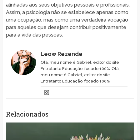
alinhadas aos seus objetivos pessoais e profissionais.
Assim, a psicologia não se estabelece apenas como
uma ocupação, mas como uma verdadeira vocação
para aqueles que desejam contribuir positivamente
para a vida das pessoas.
Leow Rezende
Olá, meu nome é Gabriel, editor do site
Entretanto Educação, focado 100%. Olá,
meu nome é Gabriel, editor do site
Entretanto Educação, focado 100%
Relacionados