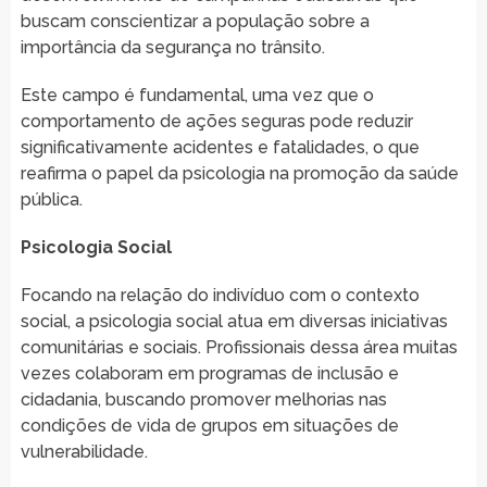
buscam conscientizar a população sobre a
importância da segurança no trânsito.
Este campo é fundamental, uma vez que o
comportamento de ações seguras pode reduzir
significativamente acidentes e fatalidades, o que
reafirma o papel da psicologia na promoção da saúde
pública.
Psicologia Social
Focando na relação do indivíduo com o contexto
social, a psicologia social atua em diversas iniciativas
comunitárias e sociais. Profissionais dessa área muitas
vezes colaboram em programas de inclusão e
cidadania, buscando promover melhorias nas
condições de vida de grupos em situações de
vulnerabilidade.