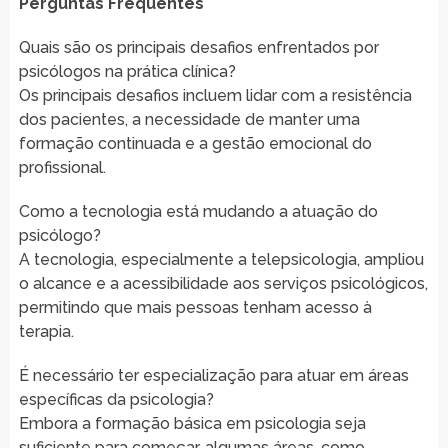
Perguntas Frequentes
Quais são os principais desafios enfrentados por
psicólogos na prática clínica?
Os principais desafios incluem lidar com a resistência
dos pacientes, a necessidade de manter uma
formação continuada e a gestão emocional do
profissional.
Como a tecnologia está mudando a atuação do
psicólogo?
A tecnologia, especialmente a telepsicologia, ampliou
o alcance e a acessibilidade aos serviços psicológicos,
permitindo que mais pessoas tenham acesso à
terapia.
É necessário ter especialização para atuar em áreas
específicas da psicologia?
Embora a formação básica em psicologia seja
suficiente para começar, algumas áreas, como