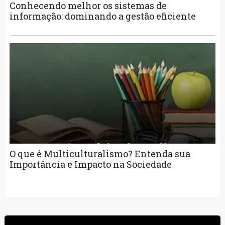
Conhecendo melhor os sistemas de
informação: dominando a gestão eficiente
O que é Multiculturalismo? Entenda sua
Importância e Impacto na Sociedade