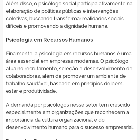
Além disso, o psicólogo social participa ativamente na
elaboração de políticas públicas e intervenções
coletivas, buscando transformar realidades sociais
difíceis e promovendo a dignidade humana.
Psicologia em Recursos Humanos
Finalmente, a psicologia em recursos humanos é uma
área essencial em empresas modernas. O psicólogo
atua no recrutamento, seleção e desenvolvimento de
colaboradores, além de promover um ambiente de
trabalho saudável, baseado em princípios de bem-
estar e produtividade.
A demanda por psicólogos nesse setor tem crescido
especialmente em organizações que reconhecem a
importância da cultura organizacional e do
desenvolvimento humano para o sucesso empresarial.