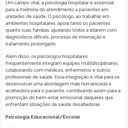
Um campo vital, a psicologia hospitalar é essencial
para a melhoria do atendimento a pacientes em
unidades de saúde. O psicólogo, ao trabalhar em
ambientes hospitalares, apoia tanto os pacientes
quanto suas famílias, ajudando todos a lidarem com
diagnósticos difíceis, processo de internação e
tratamento prolongado.
Além disso, os psicólogos hospitalares
frequentemente integram equipes multidisciplinares,
colaborando com médicos, enfermeiros e outros
profissionais de saúde. Essa integração é vital para se
desenvolver uma abordagem mais humanizada e
acolhedora para o paciente, contribuindo assim para a
promoção do bem-estar emocional daqueles que
enfrentam situações de saúde desafiadoras.
Psicologia Educacional/Escolar