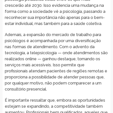
crescerão até 2030. Isso evidencia uma mudança na
forma como a sociedade vê a psicologia, passando a
reconhecer sua importância não apenas para o bem-
estar individual, mas também para a saúde coletiva.
Ademais, a expansão do mercado de trabalho para
psicólogos é acompanhada por uma diversificação
nas formas de atendimento. Com o advento da
tecnologia, a telepsicologia — onde atendimentos são
realizados online — ganhou destaque, tornando os
serviços mais acessíveis. Isso permite que
profissionais atendam pacientes de regiões remotas e
proporciona a possibilidade de atender pessoas que,
por qualquer motivo, não podem comparecer a um
consultório presencial.
É importante ressaltar que, embora as oportunidades
estejam se expandindo, a competitividade também
aumentou. Profissionais bem qualificados, aqueles que