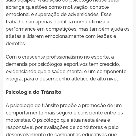
abrange questões como motivação, controle
emocional e superação de adversidades. Esse
trabalho não apenas dentifica como otimiza a
performance em competições, mas também ajuda os
atletas a lidarem emocionalmente com lesões e
derrotas.
Com o crescente profissionalismo no esporte, a
demanda por psicólogos esportivos tem crescido,
evidenciando que a saúde mental é um componente
integral para o desempenho atlético de alto nível.
Psicologia do Trânsito
A psicologia do trânsito propõe a promoção de um
comportamento mais seguro e consciente entre os
motoristas. O psicólogo que atua nesta área é
responsável por avaliações de condutores e pelo
desenvolvimento de campanhas educativas que