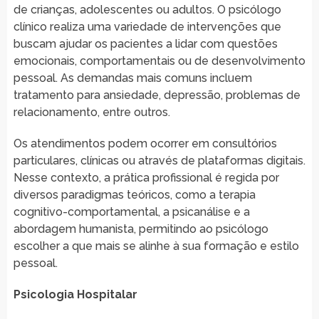
de crianças, adolescentes ou adultos. O psicólogo
clínico realiza uma variedade de intervenções que
buscam ajudar os pacientes a lidar com questões
emocionais, comportamentais ou de desenvolvimento
pessoal. As demandas mais comuns incluem
tratamento para ansiedade, depressão, problemas de
relacionamento, entre outros.
Os atendimentos podem ocorrer em consultórios
particulares, clínicas ou através de plataformas digitais.
Nesse contexto, a prática profissional é regida por
diversos paradigmas teóricos, como a terapia
cognitivo-comportamental, a psicanálise e a
abordagem humanista, permitindo ao psicólogo
escolher a que mais se alinhe à sua formação e estilo
pessoal.
Psicologia Hospitalar