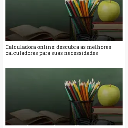
Calculadora online: descubra as melhores
calculadoras para suas necessidades