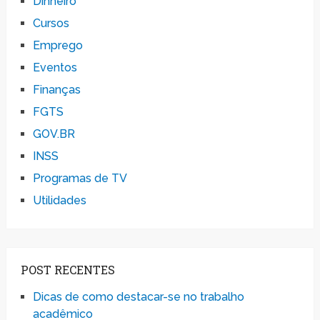
Dinheiro
Cursos
Emprego
Eventos
Finanças
FGTS
GOV.BR
INSS
Programas de TV
Utilidades
POST RECENTES
Dicas de como destacar-se no trabalho
acadêmico