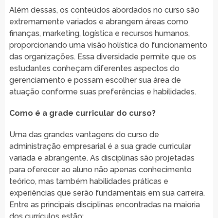
Além dessas, os conteúdos abordados no curso são
extremamente variados e abrangem áreas como
finanças, marketing, logística e recursos humanos,
proporcionando uma visão holística do funcionamento
das organizações. Essa diversidade permite que os
estudantes conheçam diferentes aspectos do
gerenciamento e possam escolher sua área de
atuação conforme suas preferências e habilidades.
Como é a grade curricular do curso?
Uma das grandes vantagens do curso de
administração empresarial é a sua grade curricular
variada e abrangente. As disciplinas são projetadas
para oferecer ao aluno não apenas conhecimento
teórico, mas também habilidades práticas e
experiências que serão fundamentais em sua carreira.
Entre as principais disciplinas encontradas na maioria
dos currículos estão: