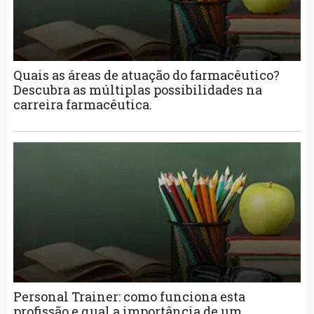
Quais as áreas de atuação do farmacêutico?
Descubra as múltiplas possibilidades na
carreira farmacêutica.
Personal Trainer: como funciona esta
profissão e qual a importância de um