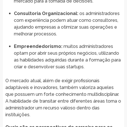
mercado para a tomada de decisões.
Consultoria Organizacional:
os administradores
com experiência podem atuar como consultores,
ajudando empresas a otimizar suas operações e
melhorar processos.
Empreendedorismo:
muitos administradores
optam por abrir seus próprios negócios, utilizando
as habilidades adquiridas durante a formação para
criar e desenvolver suas startups.
O mercado atual, além de exigir profissionais
adaptáveis e inovadores, também valoriza aqueles
que possuem um forte conhecimento multidisciplinar.
A habilidade de transitar entre diferentes áreas torna o
administrador um recurso valioso dentro das
instituições.