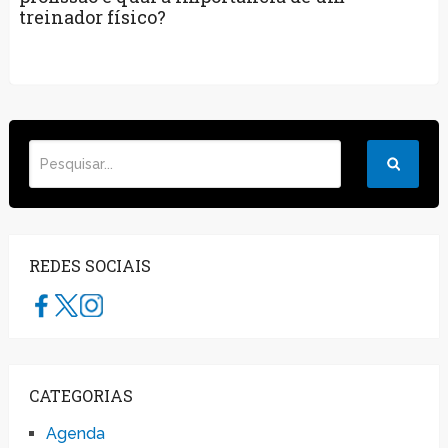
treinador físico?
REDES SOCIAIS
CATEGORIAS
Agenda