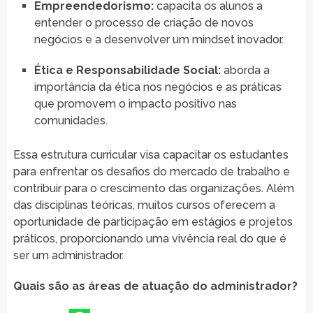
Empreendedorismo:
capacita os alunos a
entender o processo de criação de novos
negócios e a desenvolver um mindset inovador.
Ética e Responsabilidade Social:
aborda a
importância da ética nos negócios e as práticas
que promovem o impacto positivo nas
comunidades.
Essa estrutura curricular visa capacitar os estudantes
para enfrentar os desafios do mercado de trabalho e
contribuir para o crescimento das organizações. Além
das disciplinas teóricas, muitos cursos oferecem a
oportunidade de participação em estágios e projetos
práticos, proporcionando uma vivência real do que é
ser um administrador.
Quais são as áreas de atuação do administrador?