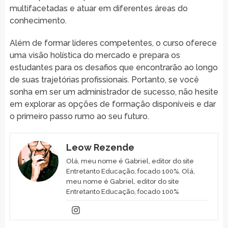
multifacetadas e atuar em diferentes áreas do
conhecimento.
Além de formar líderes competentes, o curso oferece
uma visão holística do mercado e prepara os
estudantes para os desafios que encontrarão ao longo
de suas trajetórias profissionais. Portanto, se você
sonha em ser um administrador de sucesso, não hesite
em explorar as opções de formação disponíveis e dar
o primeiro passo rumo ao seu futuro.
Leow Rezende
Olá, meu nome é Gabriel, editor do site
Entretanto Educação, focado 100%. Olá,
meu nome é Gabriel, editor do site
Entretanto Educação, focado 100%