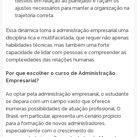
desvios em relação ao planejado e façam os
ajustes necessários para manter a organização na
trajetória correta.
Essa dinâmica torna a administração empresarial uma
disciplina rica e multifacetada, que requer não apenas
habilidades técnicas, mas também uma forte
capacidade de lidar com pessoas e compreender as
complexidades das relações humanas.
Por que escolher o curso de Administração
Empresarial?
Ao optar pela administração empresarial, o estudante
se depara com um campo vasto que oferece
inúmeras possibilidades de atuação profissional. O
Brasil, em particular, apresenta um cenário propício
para a formação de novos administradores,
especialmente com o crescimento do