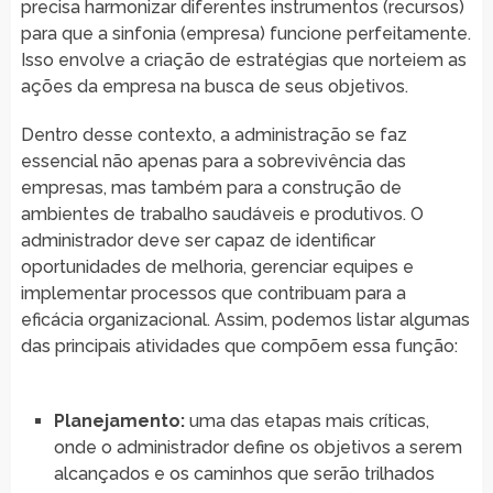
precisa harmonizar diferentes instrumentos (recursos)
para que a sinfonia (empresa) funcione perfeitamente.
Isso envolve a criação de estratégias que norteiem as
ações da empresa na busca de seus objetivos.
Dentro desse contexto, a administração se faz
essencial não apenas para a sobrevivência das
empresas, mas também para a construção de
ambientes de trabalho saudáveis e produtivos. O
administrador deve ser capaz de identificar
oportunidades de melhoria, gerenciar equipes e
implementar processos que contribuam para a
eficácia organizacional. Assim, podemos listar algumas
das principais atividades que compõem essa função:
Planejamento:
uma das etapas mais críticas,
onde o administrador define os objetivos a serem
alcançados e os caminhos que serão trilhados