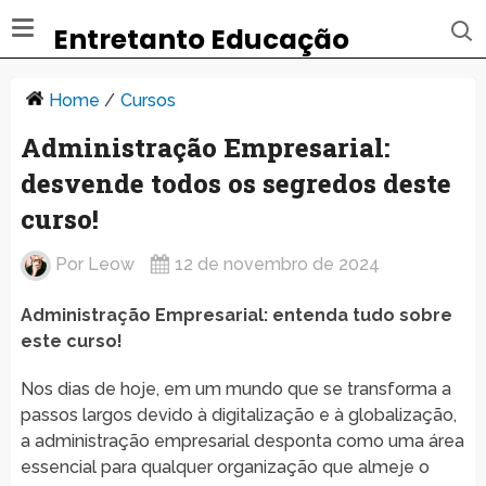
Entretanto Educação
Home
/
Cursos
Administração Empresarial:
desvende todos os segredos deste
curso!
Por
Leow
12 de novembro de 2024
Administração Empresarial: entenda tudo sobre
este curso!
Nos dias de hoje, em um mundo que se transforma a
passos largos devido à digitalização e à globalização,
a administração empresarial desponta como uma área
essencial para qualquer organização que almeje o