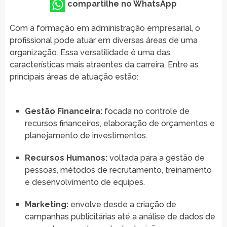
compartilhe no WhatsApp
Com a formação em administração empresarial, o
profissional pode atuar em diversas áreas de uma
organização. Essa versatilidade é uma das
características mais atraentes da carreira. Entre as
principais áreas de atuação estão:
Gestão Financeira:
focada no controle de
recursos financeiros, elaboração de orçamentos e
planejamento de investimentos.
Recursos Humanos:
voltada para a gestão de
pessoas, métodos de recrutamento, treinamento
e desenvolvimento de equipes.
Marketing:
envolve desde a criação de
campanhas publicitárias até a análise de dados de