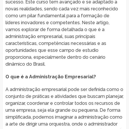
sucesso. Este curso tem avançado e se adaptado a
novas realidades, sendo cada vez mais reconhecido
como um pilar fundamental para a formação de
líderes inovadores e competentes. Neste artigo,
vamos explorar de forma detalhada o que é a
administração empresarial, suas principais
características, competências necessárias e as
oportunidades que esse campo de estudio
proporciona, especialmente dentro do cenário
dinâmico do Brasil.
O que é a Administração Empresarial?
A administração empresarial pode ser definida como o
conjunto de práticas e atividades que buscam planejar,
organizar, coordenar e controlar todos os recursos de
uma empresa, seja ela grande ou pequena. De forma
simplificada, podemos imaginar a administração como
a arte de dirigir uma orquestra, onde o administrador