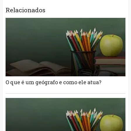
Relacionados
O que é um geógrafo e como ele atua?