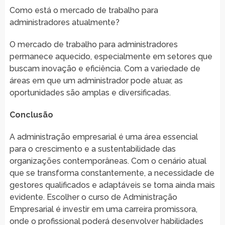
Como está o mercado de trabalho para
administradores atualmente?
O mercado de trabalho para administradores
permanece aquecido, especialmente em setores que
buscam inovação e eficiência. Com a variedade de
áreas em que um administrador pode atuar, as
oportunidades são amplas e diversificadas.
Conclusão
A administração empresarial é uma área essencial
para o crescimento e a sustentabilidade das
organizações contemporâneas. Com o cenário atual
que se transforma constantemente, a necessidade de
gestores qualificados e adaptáveis se torna ainda mais
evidente. Escolher o curso de Administração
Empresarial é investir em uma carreira promissora,
onde o profissional poderá desenvolver habilidades