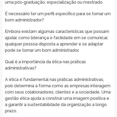
uma pós-graduação, especialização ou mestrado.
É necessário ter um perfil específico para se tornar um
bom administrador?
Embora existam algumas características que possam
ajudar, como liderança e facilidade em se comunicar,
qualquer pessoa disposta a aprender e se adaptar
pode se tornar um bom administrador.
Qual é a importância da ética nas práticas
administrativas?
A ética é fundamental nas práticas administrativas,
pois determina a forma como as empresas interagem
com seus colaboradores, clientes e a sociedade. Uma
gestão ética ajuda a construir uma imagem positiva e
a garantir a sustentabilidade da organização a longo
prazo.