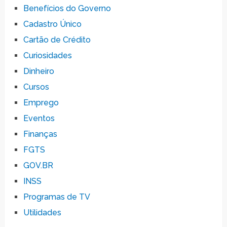
Benefícios do Governo
Cadastro Único
Cartão de Crédito
Curiosidades
Dinheiro
Cursos
Emprego
Eventos
Finanças
FGTS
GOV.BR
INSS
Programas de TV
Utilidades