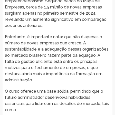
empreendedorismo. Segundo dados do Mapa de
Empresas, cerca de 1,5 milhão de novas empresas
surgiram apenas no primeiro semestre de 2024,
revelando um aumento significativo em comparação
aos anos anteriores.
Entretanto, é importante notar que não é apenas o
número de novas empresas que cresce. A
sustentabilidade e a adequação dessas organizações
ao mercado brasileiro fazem parte da equação. A
falta de gestão eficiente está entre os principais
motivos para o fechamento de empresas, o que
destaca ainda mais a importância da formação em
administração.
O curso oferece uma base sólida, permitindo que o
futuro administrador desenvolva habilidades
essenciais para lidar com os desafios do mercado, tais
como: