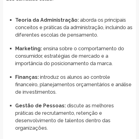
Teoria da Administração:
aborda os principais
conceitos e práticas da administração, incluindo as
diferentes escolas de pensamento.
Marketing:
ensina sobre o comportamento do
consumidor, estratégias de mercado e a
importância do posicionamento da marca.
Finanças:
introduz os alunos ao controle
financeiro, planejamentos orçamentários e análise
de investimentos.
Gestão de Pessoas:
discute as melhores
práticas de recrutamento, retenção e
desenvolvimento de talentos dentro das
organizações.