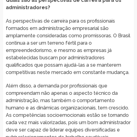
Quais são as perspectivas de carreira para os
administradores?
As perspectivas de carreira para os profissionais
formados em administração empresarial são
amplamente consideradas como promissoras. O Brasil
continua a ser um terreno fértil para o
empreendedorismo, e mesmo as empresas já
estabelecidas buscam por administradores
qualificados que possam ajudá-las a se manterem
competitivas neste mercado em constante mudança.
Além disso, a demanda por profissionais que
compreendam não apenas o aspecto técnico da
administração, mas também o comportamento
humano e as dinâmicas organizacionais, tem crescido.
As competências socioemocionais estão se tornando
cada vez mais valorizadas, pois um bom administrador
deve ser capaz de liderar equipes diversificadas e