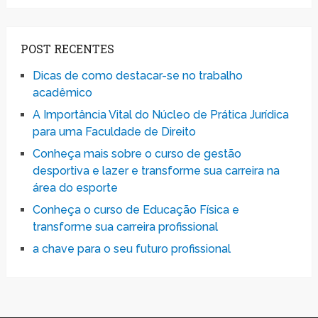
POST RECENTES
Dicas de como destacar-se no trabalho
acadêmico
A Importância Vital do Núcleo de Prática Jurídica
para uma Faculdade de Direito
Conheça mais sobre o curso de gestão
desportiva e lazer e transforme sua carreira na
área do esporte
Conheça o curso de Educação Física e
transforme sua carreira profissional
a chave para o seu futuro profissional