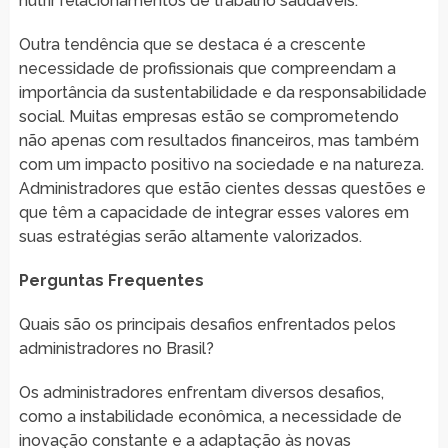
nutrir relacionamentos de trabalho saudáveis.
Outra tendência que se destaca é a crescente
necessidade de profissionais que compreendam a
importância da sustentabilidade e da responsabilidade
social. Muitas empresas estão se comprometendo
não apenas com resultados financeiros, mas também
com um impacto positivo na sociedade e na natureza.
Administradores que estão cientes dessas questões e
que têm a capacidade de integrar esses valores em
suas estratégias serão altamente valorizados.
Perguntas Frequentes
Quais são os principais desafios enfrentados pelos
administradores no Brasil?
Os administradores enfrentam diversos desafios,
como a instabilidade econômica, a necessidade de
inovação constante e a adaptação às novas