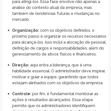
para atingi-los. Essa fase envolve não apenas a
análise do contexto atual da empresa, mas
também de tendências futuras e mudanças no
mercado.
Organização:
com os objetivos definidos, o
próximo passo é organizar os recursos necessários
para alcançá-los. Isso inclui a alocação de pessoal,
definição de cargos e responsabilidades, além do
gerenciamento de ativos físicos e financeiros.
Direção:
aqui entra a liderança, que é uma
habilidade essencial. O administrador deve inspirar,
motivar e guiar a equipe, garantindo que todos
estejam alinhados com os objetivos da empresa.
Controle:
por fim, é fundamental monitorar as
ações e resultados alcançados. Essa etapa
permite que os administradores identifiquem