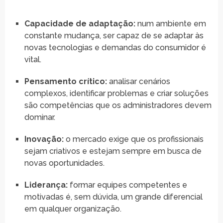
Capacidade de adaptação:
num ambiente em
constante mudança, ser capaz de se adaptar às
novas tecnologias e demandas do consumidor é
vital.
Pensamento crítico:
analisar cenários
complexos, identificar problemas e criar soluções
são competências que os administradores devem
dominar.
Inovação:
o mercado exige que os profissionais
sejam criativos e estejam sempre em busca de
novas oportunidades.
Liderança:
formar equipes competentes e
motivadas é, sem dúvida, um grande diferencial
em qualquer organização.