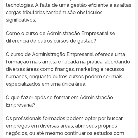
tecnologias. A falta de uma gestão eficiente e as altas
cargas tributárias também são obstáculos
significativos.
Como o curso de Administração Empresarial se
diferencia de outros cursos de gestão?
O curso de Administração Empresarial oferece uma
formação mais ampla e focada na prática, abordando
diversas áreas como finanças, marketing e recursos
humanos, enquanto outros cursos podem ser mais
especializados em uma única área.
O que fazer após se formar em Administração
Empresarial?
Os profissionais formados podem optar por buscar
empregos em diversas áreas, abrir seus próprios
negócios, ou até mesmo continuar os estudos com