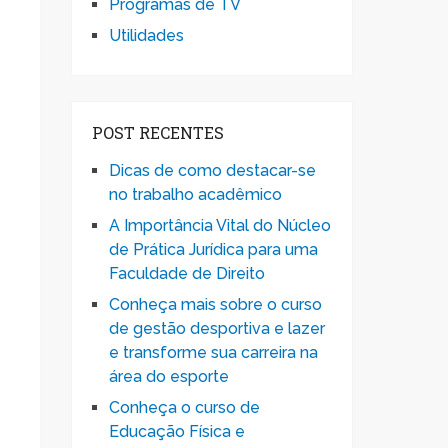
Programas de TV
Utilidades
POST RECENTES
Dicas de como destacar-se
no trabalho acadêmico
A Importância Vital do Núcleo
de Prática Jurídica para uma
Faculdade de Direito
Conheça mais sobre o curso
de gestão desportiva e lazer
e transforme sua carreira na
área do esporte
Conheça o curso de
Educação Física e