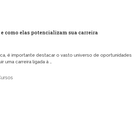
 e como elas potencializam sua carreira
ca, é importante destacar o vasto universo de oportunidades
 uma carreira ligada à …
Cursos